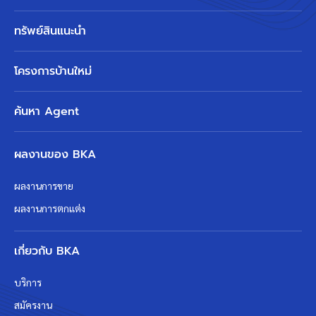
ทรัพย์สินแนะนำ
โครงการบ้านใหม่
ค้นหา Agent
ผลงานของ BKA
ผลงานการขาย
ผลงานการตกแต่ง
เกี่ยวกับ BKA
บริการ
สมัครงาน