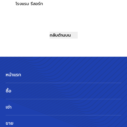
โรงแรม รีสอร์ท
กลับด้านบน
หน้าแรก
ซื้อ
เช่า
ขาย