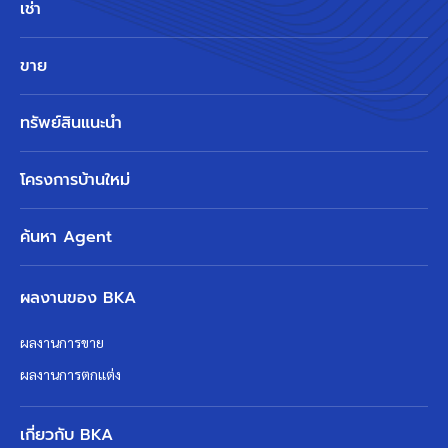
เช่า
ขาย
ทรัพย์สินแนะนำ
โครงการบ้านใหม่
ค้นหา Agent
ผลงานของ BKA
ผลงานการขาย
ผลงานการตกแต่ง
เกี่ยวกับ BKA