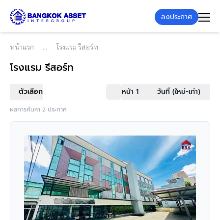
ลงประกาศ
หน้าแรก
โรงแรม รีสอร์ท
โรงแรม รีสอร์ท
ตัวเลือก
หน้า 1
วันที่ (ใหม่-เก่า)
ผลการค้นหา 2 ประกาศ