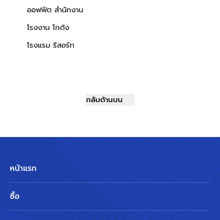
ออฟฟิต สำนักงาน
โรงงาน โกดัง
โรงแรม รีสอร์ท
กลับด้านบน
หน้าแรก
ซื้อ