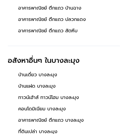
อาคารพาณิชย์ ตึกแถว บ้านฉาง
อาคารพาณิชย์ ตึกแถว ปลวกแดง
อาคารพาณิชย์ ตึกแถว สัตหีบ
อสังหาอื่นๆ
ในบางละมุง
บ้านเดี่ยว บางละมุง
บ้านแฝด บางละมุง
ทาวน์เฮ้าส์ ทาวน์โฮม บางละมุง
คอนโดมิเนียม บางละมุง
อาคารพาณิชย์ ตึกแถว บางละมุง
ที่ดินเปล่า บางละมุง