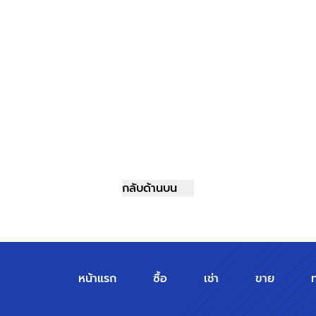
กลับด้านบน
หน้าแรก
ซื้อ
เช่า
ขาย