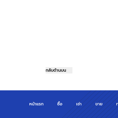
กลับด้านบน
หน้าแรก
ซื้อ
เช่า
ขาย