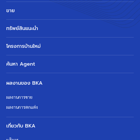
ขาย
ทรัพย์สินแนะนำ
โครงการบ้านใหม่
ค้นหา Agent
ผลงานของ BKA
ผลงานการขาย
ผลงานการตกแต่ง
เกี่ยวกับ BKA
บริการ