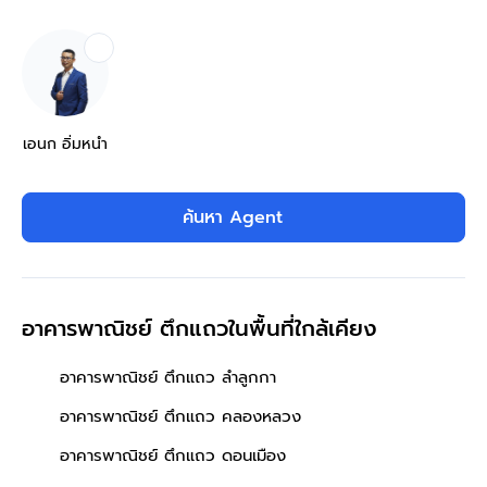
เอนก อิ่มหนำ
ค้นหา Agent
อาคารพาณิชย์ ตึกแถวในพื้นที่ใกล้เคียง
อาคารพาณิชย์ ตึกแถว ลำลูกกา
อาคารพาณิชย์ ตึกแถว คลองหลวง
อาคารพาณิชย์ ตึกแถว ดอนเมือง