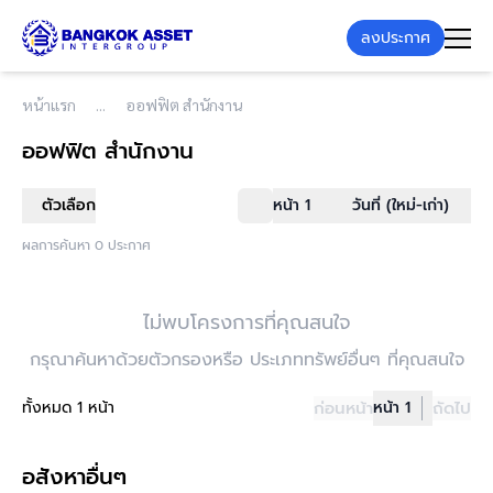
ลงประกาศ
หน้าแรก
ออฟฟิต สำนักงาน
ออฟฟิต สำนักงาน
ตัวเลือก
หน้า 1
วันที่ (ใหม่-เก่า)
ผลการค้นหา 0 ประกาศ
ไม่พบโครงการที่คุณสนใจ
กรุณาค้นหาด้วยตัวกรองหรือ ประเภททรัพย์อื่นๆ ที่คุณสนใจ
ทั้งหมด 1 หน้า
ก่อนหน้า
หน้า 1
ถัดไป
อสังหาอื่นๆ