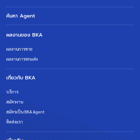
ค้นหา Agent
ผลงานของ BKA
ผลงานการขาย
ผลงานการตกแต่ง
เกี่ยวกับ BKA
บริการ
สมัครงาน
สมัครเป็น BKA Agent
ติดต่อเรา