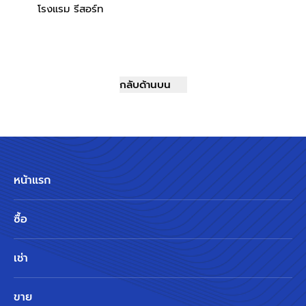
โรงแรม รีสอร์ท
กลับด้านบน
หน้าแรก
ซื้อ
เช่า
ขาย