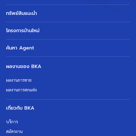
ทรัพย์สินแนะนำ
โครงการบ้านใหม่
ค้นหา Agent
ผลงานของ BKA
ผลงานการขาย
ผลงานการตกแต่ง
เกี่ยวกับ BKA
บริการ
สมัครงาน