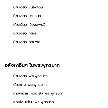
บ้านเดี่ยว หนองโดน
บ้านเดี่ยว บ้านหมอ
บ้านเดี่ยว เมืองลพบุรี
บ้านเดี่ยว ท่าเรือ
บ้านเดี่ยว ดอนพุด
อสังหาอื่นๆ
ในพระพุทธบาท
บ้านเดี่ยว พระพุทธบาท
บ้านแฝด พระพุทธบาท
ทาวน์เฮ้าส์ ทาวน์โฮม พระพุทธบาท
คอนโดมิเนียม พระพุทธบาท