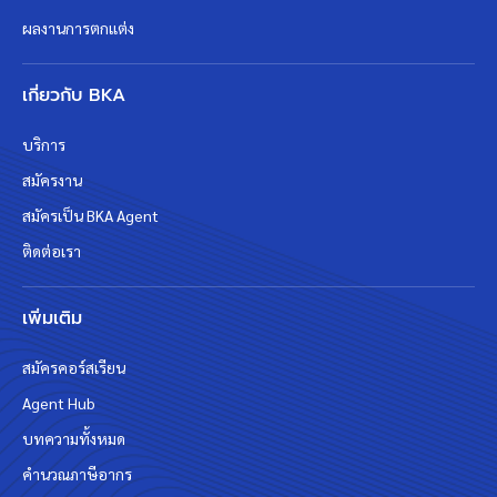
ผลงานการตกแต่ง
เกี่ยวกับ BKA
บริการ
สมัครงาน
สมัครเป็น BKA Agent
ติดต่อเรา
เพิ่มเติม
สมัครคอร์สเรียน
Agent Hub
บทความทั้งหมด
คำนวณภาษีอากร