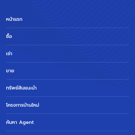
หน้าแรก
ซื้อ
เช่า
ขาย
ทรัพย์สินแนะนำ
โครงการบ้านใหม่
ค้นหา Agent