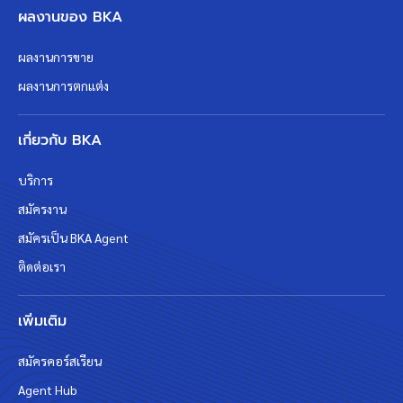
ผลงานของ BKA
ผลงานการขาย
ผลงานการตกแต่ง
เกี่ยวกับ BKA
บริการ
สมัครงาน
สมัครเป็น BKA Agent
ติดต่อเรา
เพิ่มเติม
สมัครคอร์สเรียน
Agent Hub