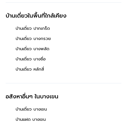
บางรักใหญ่"
บ้านเดี่ยวในพื้นที่ใกล้เคียง
บ้านเดี่ยว ปากเกร็ด
บ้านเดี่ยว บางกรวย
บ้านเดี่ยว บางพลัด
บ้านเดี่ยว บางซื่อ
บ้านเดี่ยว หลักสี่
อสังหาอื่นๆ
ในบางเขน
บ้านเดี่ยว บางเขน
บ้านแฝด บางเขน