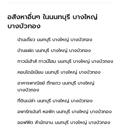
อสังหาอื่นๆ
ในนนทบุรี บางใหญ่
บางบัวทอง
บ้านเดี่ยว นนทบุรี บางใหญ่ บางบัวทอง
บ้านแฝด นนทบุรี บางใหญ่ บางบัวทอง
ทาวน์เฮ้าส์ ทาวน์โฮม นนทบุรี บางใหญ่ บางบัวทอง
สัตว์ได้
ใกล้โรงพยาบาล
ผลรวมบ้านเลขที่ 6
คอนโดมิเนียม นนทบุรี บางใหญ่ บางบัวทอง
อาคารพาณิชย์ ตึกแถว นนทบุรี บางใหญ่
บางบัวทอง
ที่ดินเปล่า นนทบุรี บางใหญ่ บางบัวทอง
อพาร์ทเม้นท์ หอพัก นนทบุรี บางใหญ่ บางบัวทอง
ออฟฟิต สำนักงาน นนทบุรี บางใหญ่ บางบัวทอง