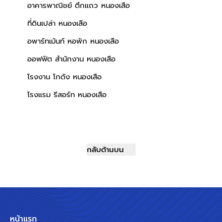
อาคารพาณิชย์ ตึกแถว หนองเสือ
ที่ดินเปล่า หนองเสือ
อพาร์ทเม้นท์ หอพัก หนองเสือ
ออฟฟิต สำนักงาน หนองเสือ
โรงงาน โกดัง หนองเสือ
โรงแรม รีสอร์ท หนองเสือ
กลับด้านบน
หน้าแรก