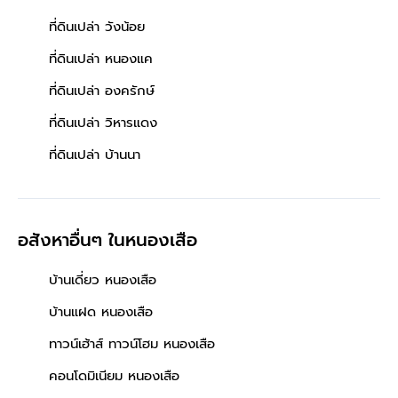
ที่ดินเปล่า วังน้อย
ที่ดินเปล่า หนองแค
ที่ดินเปล่า องครักษ์
ที่ดินเปล่า วิหารแดง
ที่ดินเปล่า บ้านนา
อสังหาอื่นๆ
ในหนองเสือ
บ้านเดี่ยว หนองเสือ
บ้านแฝด หนองเสือ
ทาวน์เฮ้าส์ ทาวน์โฮม หนองเสือ
คอนโดมิเนียม หนองเสือ