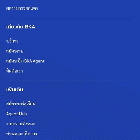
ผลงานการตกแต่ง
เกี่ยวกับ BKA
บริการ
สมัครงาน
สมัครเป็น BKA Agent
ติดต่อเรา
เพิ่มเติม
สมัครคอร์สเรียน
Agent Hub
บทความทั้งหมด
คำนวณภาษีอากร