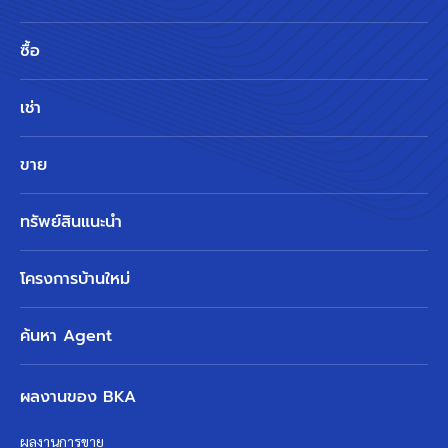
ซื้อ
เช่า
ขาย
ทรัพย์สินแนะนำ
โครงการบ้านใหม่
ค้นหา Agent
ผลงานของ BKA
ผลงานการขาย