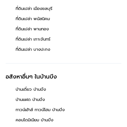
ที่ดินเปล่า เมืองชลบุรี
ที่ดินเปล่า พนัสนิคม
ที่ดินเปล่า พานทอง
ที่ดินเปล่า เกาะจันทร์
ที่ดินเปล่า บางปะกง
อสังหาอื่นๆ
ในบ้านบึง
บ้านเดี่ยว บ้านบึง
บ้านแฝด บ้านบึง
ทาวน์เฮ้าส์ ทาวน์โฮม บ้านบึง
คอนโดมิเนียม บ้านบึง