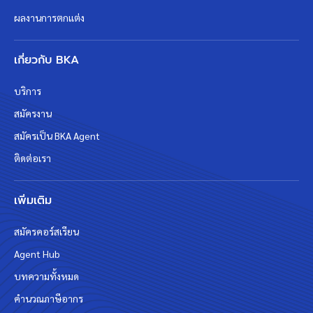
ผลงานการตกแต่ง
เกี่ยวกับ BKA
บริการ
สมัครงาน
สมัครเป็น BKA Agent
ติดต่อเรา
เพิ่มเติม
สมัครคอร์สเรียน
Agent Hub
บทความทั้งหมด
คำนวณภาษีอากร