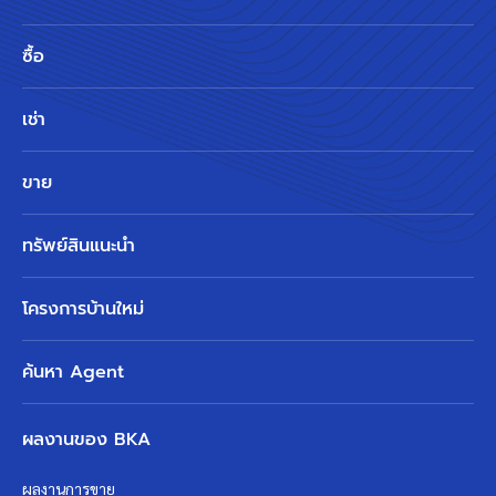
ซื้อ
เช่า
ขาย
ทรัพย์สินแนะนำ
โครงการบ้านใหม่
ค้นหา Agent
ผลงานของ BKA
ผลงานการขาย