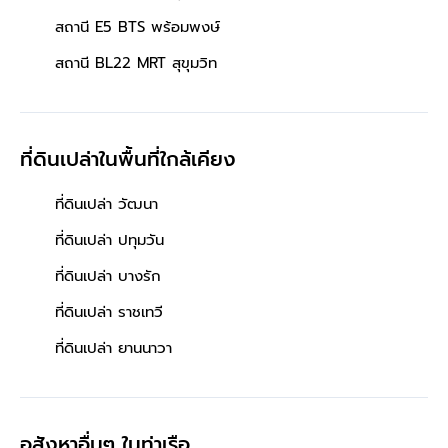
สถานี E5 BTS พร้อมพงษ์
สถานี BL22 MRT สุขุมวิท
ที่ดินเปล่าในพื้นที่ใกล้เคียง
ที่ดินเปล่า วัฒนา
ที่ดินเปล่า ปทุมวัน
ที่ดินเปล่า บางรัก
ที่ดินเปล่า ราชเทวี
ที่ดินเปล่า ยานนาวา
อสังหาอื่นๆ
ในท่าเรือ