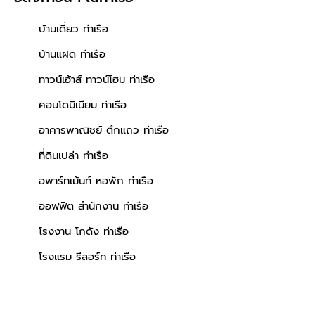
บ้านเดี่ยว ท่าเรือ
บ้านแฝด ท่าเรือ
ทาวน์เฮ้าส์ ทาวน์โฮม ท่าเรือ
คอนโดมิเนียม ท่าเรือ
อาคารพาณิชย์ ตึกแถว ท่าเรือ
ที่ดินเปล่า ท่าเรือ
อพาร์ทเม้นท์ หอพัก ท่าเรือ
ออฟฟิต สำนักงาน ท่าเรือ
โรงงาน โกดัง ท่าเรือ
โรงแรม รีสอร์ท ท่าเรือ