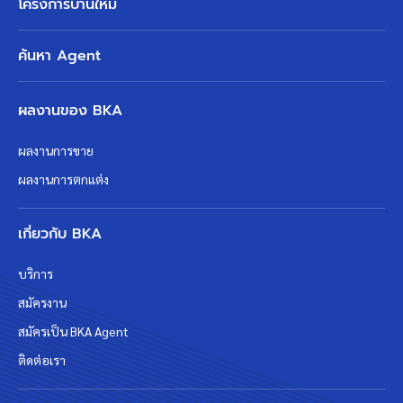
โครงการบ้านใหม่
ค้นหา Agent
ผลงานของ BKA
ผลงานการขาย
ผลงานการตกแต่ง
เกี่ยวกับ BKA
บริการ
สมัครงาน
สมัครเป็น BKA Agent
ติดต่อเรา