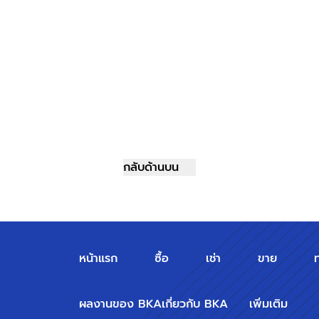
กลับด้านบน
หน้าแรก
ซื้อ
เช่า
ขาย
ผลงานของ BKA
เกี่ยวกับ BKA
เพิ่มเติม