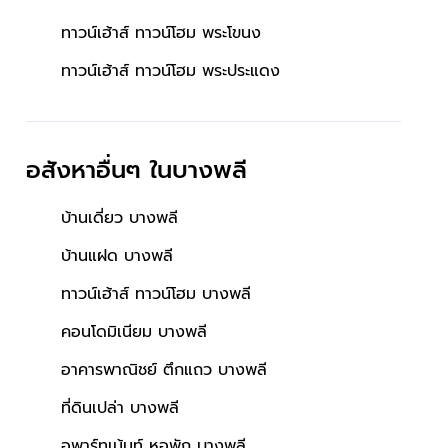
ทาวน์เฮ้าส์ ทาวน์โฮม พระโขนง
ทาวน์เฮ้าส์ ทาวน์โฮม พระประแดง
อสังหาอื่นๆ
ในบางพลี
บ้านเดี่ยว บางพลี
บ้านแฝด บางพลี
ทาวน์เฮ้าส์ ทาวน์โฮม บางพลี
คอนโดมิเนียม บางพลี
อาคารพาณิชย์ ตึกแถว บางพลี
ที่ดินเปล่า บางพลี
อพาร์ทเม้นท์ หอพัก บางพลี