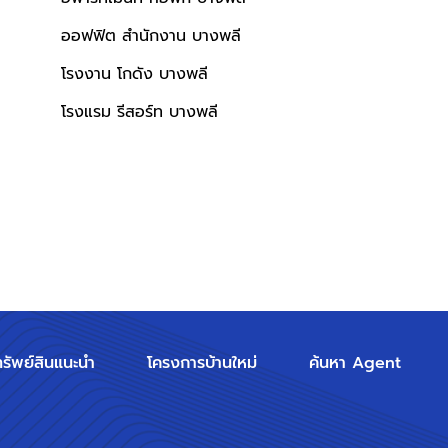
ออฟฟิต สำนักงาน บางพลี
โรงงาน โกดัง บางพลี
โรงแรม รีสอร์ท บางพลี
ทรัพย์สินแนะนำ
โครงการบ้านใหม่
ค้นหา Agent