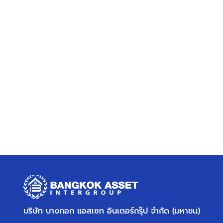
บริษัท บางกอก แอสเซท อินเตอร์กรุ๊ป จำกัด (มหาชน)