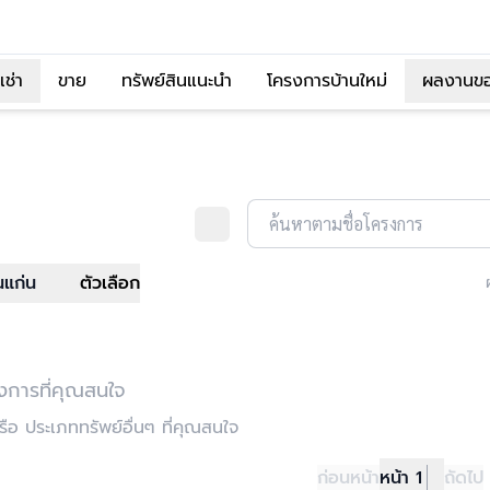
เช่า
ขาย
ทรัพย์สินแนะนำ
โครงการบ้านใหม่
ผลงานข
ค้นหาตามชื่อโครงการ
แก่น
ตัวเลือก
งการที่คุณสนใจ
อ ประเภททรัพย์อื่นๆ ที่คุณสนใจ
ก่อนหน้า
หน้า 1
ถัดไป