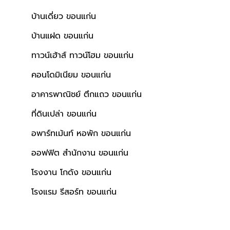
บ้านเดี่ยว ขอนแก่น
บ้านแฝด ขอนแก่น
ทาวน์เฮ้าส์ ทาวน์โฮม ขอนแก่น
คอนโดมิเนียม ขอนแก่น
อาคารพาณิชย์ ตึกแถว ขอนแก่น
ที่ดินเปล่า ขอนแก่น
อพาร์ทเม้นท์ หอพัก ขอนแก่น
ออฟฟิต สำนักงาน ขอนแก่น
โรงงาน โกดัง ขอนแก่น
โรงแรม รีสอร์ท ขอนแก่น