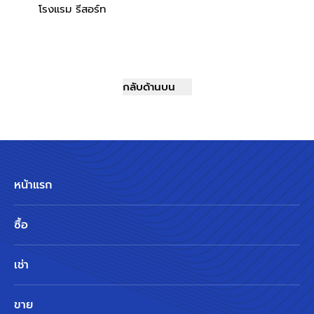
โรงแรม รีสอร์ท
กลับด้านบน
หน้าแรก
ซื้อ
เช่า
ขาย