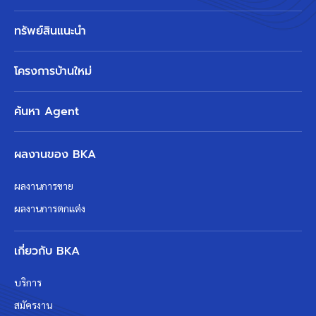
ทรัพย์สินแนะนำ
โครงการบ้านใหม่
ค้นหา Agent
ผลงานของ BKA
ผลงานการขาย
ผลงานการตกแต่ง
เกี่ยวกับ BKA
บริการ
สมัครงาน