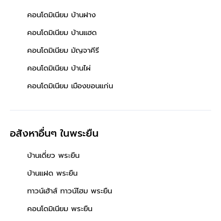
คอนโดมิเนียม บ้านฝาง
คอนโดมิเนียม บ้านแฮด
คอนโดมิเนียม มัญจาคีรี
คอนโดมิเนียม บ้านไผ่
คอนโดมิเนียม เมืองขอนแก่น
อสังหาอื่นๆ
ในพระยืน
บ้านเดี่ยว พระยืน
บ้านแฝด พระยืน
ทาวน์เฮ้าส์ ทาวน์โฮม พระยืน
คอนโดมิเนียม พระยืน