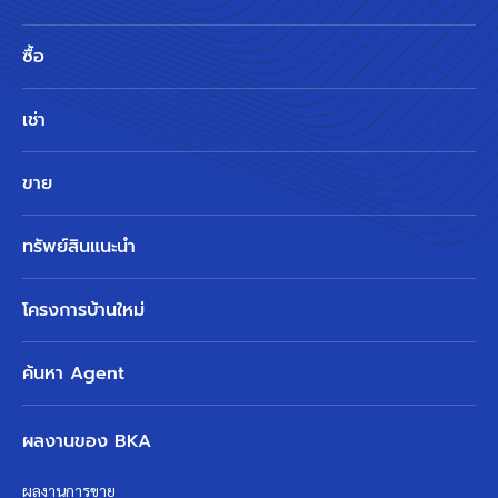
ซื้อ
เช่า
ขาย
ทรัพย์สินแนะนำ
โครงการบ้านใหม่
ค้นหา Agent
ผลงานของ BKA
ผลงานการขาย