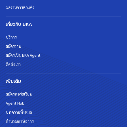
ผลงานการตกแต่ง
เกี่ยวกับ BKA
บริการ
สมัครงาน
สมัครเป็น BKA Agent
ติดต่อเรา
เพิ่มเติม
สมัครคอร์สเรียน
Agent Hub
บทความทั้งหมด
คำนวณภาษีอากร