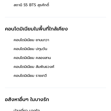
สถานี S5 BTS สุรศักดิ์
คอนโดมิเนียมในพื้นที่ใกล้เคียง
คอนโดมิเนียม ยานนาวา
คอนโดมิเนียม ปทุมวัน
คอนโดมิเนียม คลองสาน
คอนโดมิเนียม สัมพันธวงศ์
คอนโดมิเนียม ราชเทวี
อสังหาอื่นๆ
ในบางรัก
บ้านเดี่ยว บางรัก