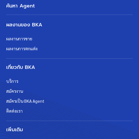
ค้นหา Agent
ผลงานของ BKA
ผลงานการขาย
ผลงานการตกแต่ง
เกี่ยวกับ BKA
บริการ
สมัครงาน
สมัครเป็น BKA Agent
ติดต่อเรา
เพิ่มเติม