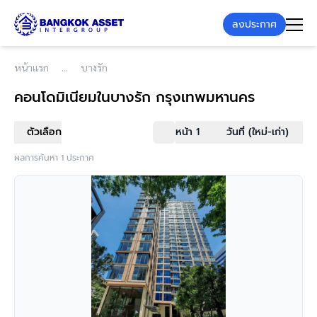
ลงประกาศ
หน้าแรก
บางรัก
คอนโดมิเนียม
ในบางรัก กรุงเทพมหานคร
ตัวเลือก
หน้า 1
วันที่ (ใหม่-เก่า)
ผลการค้นหา 1 ประกาศ