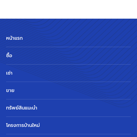
หน้าแรก
ซื้อ
เช่า
ขาย
ทรัพย์สินแนะนำ
โครงการบ้านใหม่