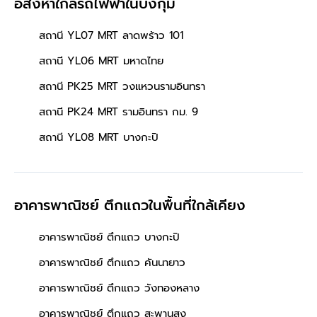
อสังหาใกล้รถไฟฟ้าในบึงกุ่ม
สถานี YL07 MRT ลาดพร้าว 101
สถานี YL06 MRT มหาดไทย
สถานี PK25 MRT วงแหวนรามอินทรา
สถานี PK24 MRT รามอินทรา กม. 9
สถานี YL08 MRT บางกะปิ
อาคารพาณิชย์ ตึกแถวในพื้นที่ใกล้เคียง
อาคารพาณิชย์ ตึกแถว บางกะปิ
อาคารพาณิชย์ ตึกแถว คันนายาว
อาคารพาณิชย์ ตึกแถว วังทองหลาง
อาคารพาณิชย์ ตึกแถว สะพานสูง