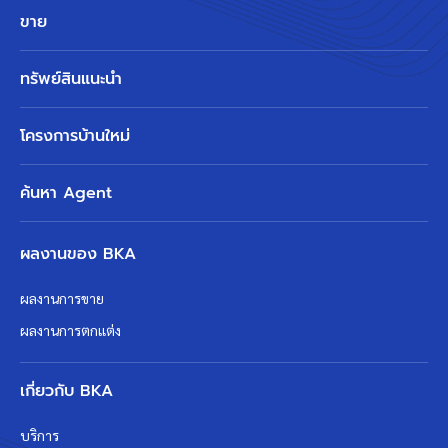
ขาย
ทรัพย์สินแนะนำ
โครงการบ้านใหม่
ค้นหา Agent
ผลงานของ BKA
ผลงานการขาย
ผลงานการตกแต่ง
เกี่ยวกับ BKA
บริการ