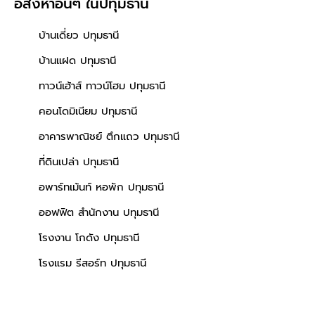
อสังหาอื่นๆ
ในปทุมธานี
บ้านเดี่ยว ปทุมธานี
บ้านแฝด ปทุมธานี
ทาวน์เฮ้าส์ ทาวน์โฮม ปทุมธานี
คอนโดมิเนียม ปทุมธานี
อาคารพาณิชย์ ตึกแถว ปทุมธานี
ที่ดินเปล่า ปทุมธานี
อพาร์ทเม้นท์ หอพัก ปทุมธานี
ออฟฟิต สำนักงาน ปทุมธานี
โรงงาน โกดัง ปทุมธานี
โรงแรม รีสอร์ท ปทุมธานี