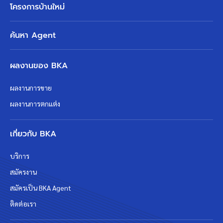
โครงการบ้านใหม่
ค้นหา Agent
ผลงานของ BKA
ผลงานการขาย
ผลงานการตกแต่ง
เกี่ยวกับ BKA
บริการ
สมัครงาน
สมัครเป็น BKA Agent
ติดต่อเรา