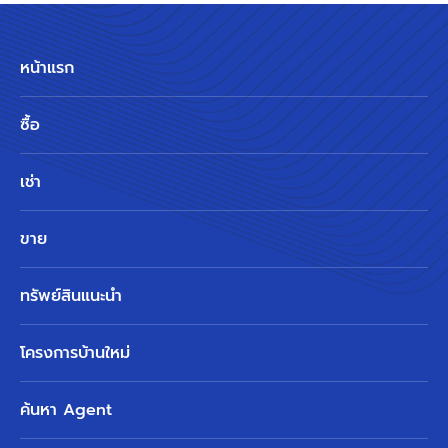
หน้าแรก
ซื้อ
เช่า
ขาย
ทรัพย์สินแนะนำ
โครงการบ้านใหม่
ค้นหา Agent