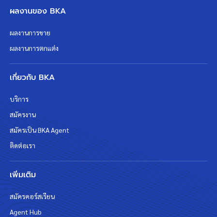
ผลงานของ BKA
ผลงานการขาย
ผลงานการตกแต่ง
เกี่ยวกับ BKA
บริการ
สมัครงาน
สมัครเป็น BKA Agent
ติดต่อเรา
เพิ่มเติม
สมัครคอร์สเรียน
Agent Hub