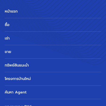
หน้าแรก
ซื้อ
เช่า
ขาย
ทรัพย์สินแนะนำ
โครงการบ้านใหม่
ค้นหา Agent