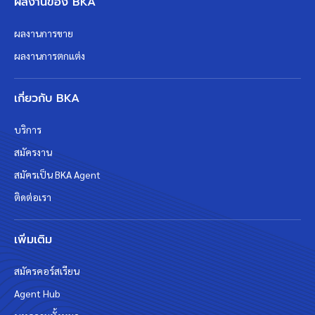
ผลงานของ BKA
ผลงานการขาย
ผลงานการตกแต่ง
เกี่ยวกับ BKA
บริการ
สมัครงาน
สมัครเป็น BKA Agent
ติดต่อเรา
เพิ่มเติม
สมัครคอร์สเรียน
Agent Hub