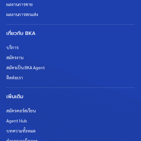
ผลงานการขาย
ผลงานการตกแต่ง
เกี่ยวกับ BKA
บริการ
สมัครงาน
สมัครเป็น BKA Agent
ติดต่อเรา
เพิ่มเติม
สมัครคอร์สเรียน
Agent Hub
บทความทั้งหมด
คำนวณภาษีอากร