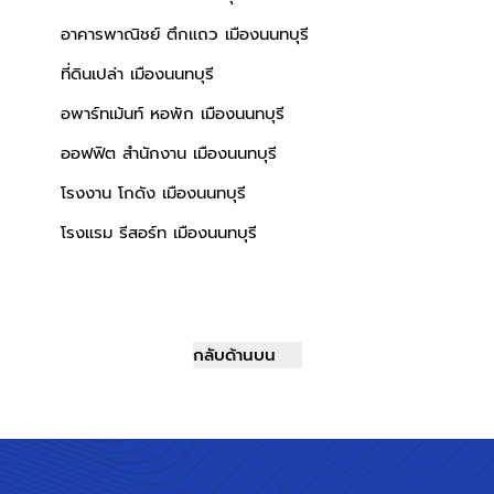
อาคารพาณิชย์ ตึกแถว เมืองนนทบุรี
ที่ดินเปล่า เมืองนนทบุรี
อพาร์ทเม้นท์ หอพัก เมืองนนทบุรี
ออฟฟิต สำนักงาน เมืองนนทบุรี
โรงงาน โกดัง เมืองนนทบุรี
โรงแรม รีสอร์ท เมืองนนทบุรี
กลับด้านบน