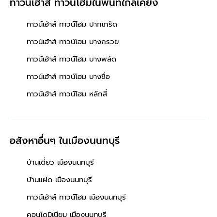
ทาวน์เฮ้าส์ ทาวน์โฮมในพื้นที่ใกล้เคียง
ทาวน์เฮ้าส์ ทาวน์โฮม ปากเกร็ด
ทาวน์เฮ้าส์ ทาวน์โฮม บางกรวย
ทาวน์เฮ้าส์ ทาวน์โฮม บางพลัด
ทาวน์เฮ้าส์ ทาวน์โฮม บางซื่อ
ทาวน์เฮ้าส์ ทาวน์โฮม หลักสี่
อสังหาอื่นๆ
ในเมืองนนทบุรี
บ้านเดี่ยว เมืองนนทบุรี
บ้านแฝด เมืองนนทบุรี
ทาวน์เฮ้าส์ ทาวน์โฮม เมืองนนทบุรี
คอนโดมิเนียม เมืองนนทบุรี