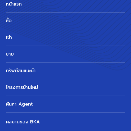
หน้าแรก
ซื้อ
เช่า
ขาย
ทรัพย์สินแนะนำ
โครงการบ้านใหม่
ค้นหา Agent
ผลงานของ BKA