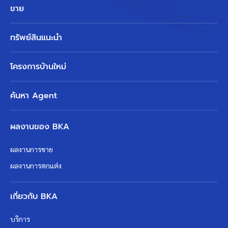
ขาย
ทรัพย์สินแนะนำ
โครงการบ้านใหม่
ค้นหา Agent
ผลงานของ BKA
ผลงานการขาย
ผลงานการตกแต่ง
เกี่ยวกับ BKA
บริการ