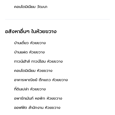
คอนโดมิเนียม วัฒนา
อสังหาอื่นๆ
ในห้วยขวาง
บ้านเดี่ยว ห้วยขวาง
บ้านแฝด ห้วยขวาง
ทาวน์เฮ้าส์ ทาวน์โฮม ห้วยขวาง
คอนโดมิเนียม ห้วยขวาง
อาคารพาณิชย์ ตึกแถว ห้วยขวาง
ที่ดินเปล่า ห้วยขวาง
อพาร์ทเม้นท์ หอพัก ห้วยขวาง
ออฟฟิต สำนักงาน ห้วยขวาง