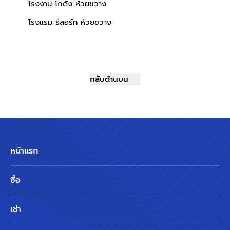
โรงงาน โกดัง ห้วยขวาง
โรงแรม รีสอร์ท ห้วยขวาง
กลับด้านบน
หน้าแรก
ซื้อ
เช่า