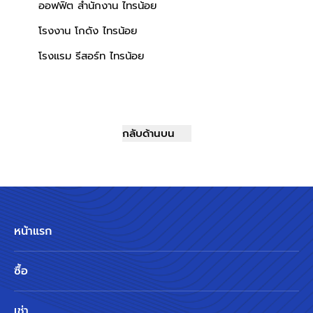
ออฟฟิต สำนักงาน ไทรน้อย
โรงงาน โกดัง ไทรน้อย
โรงแรม รีสอร์ท ไทรน้อย
กลับด้านบน
หน้าแรก
ซื้อ
เช่า