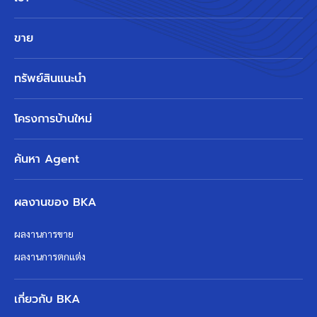
ขาย
ทรัพย์สินแนะนำ
โครงการบ้านใหม่
ค้นหา Agent
ผลงานของ BKA
ผลงานการขาย
ผลงานการตกแต่ง
เกี่ยวกับ BKA