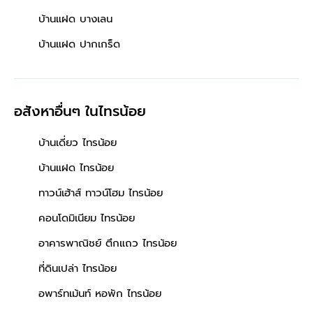
บ้านแฝด บางเลน
บ้านแฝด ปากเกร็ด
อสังหาอื่นๆ
ในไทรน้อย
บ้านเดี่ยว ไทรน้อย
บ้านแฝด ไทรน้อย
ทาวน์เฮ้าส์ ทาวน์โฮม ไทรน้อย
คอนโดมิเนียม ไทรน้อย
อาคารพาณิชย์ ตึกแถว ไทรน้อย
ที่ดินเปล่า ไทรน้อย
อพาร์ทเม้นท์ หอพัก ไทรน้อย