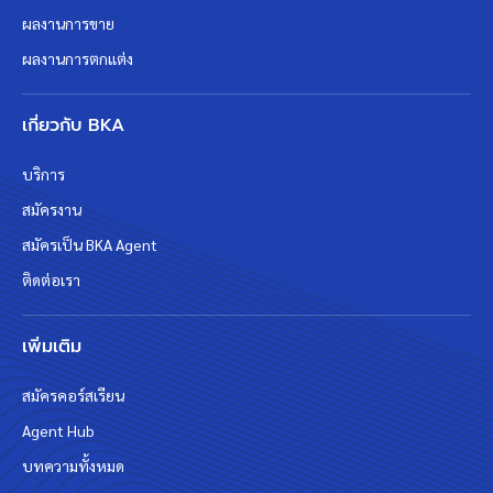
ผลงานการขาย
ผลงานการตกแต่ง
เกี่ยวกับ BKA
บริการ
สมัครงาน
สมัครเป็น BKA Agent
ติดต่อเรา
เพิ่มเติม
สมัครคอร์สเรียน
Agent Hub
บทความทั้งหมด