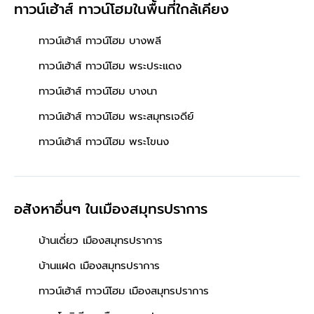
ทาวน์เฮ้าส์ ทาวน์โฮมในพื้นที่ใกล้เคียง
ทาวน์เฮ้าส์ ทาวน์โฮม บางพลี
ทาวน์เฮ้าส์ ทาวน์โฮม พระประแดง
ทาวน์เฮ้าส์ ทาวน์โฮม บางนา
ทาวน์เฮ้าส์ ทาวน์โฮม พระสมุทรเจดีย์
ทาวน์เฮ้าส์ ทาวน์โฮม พระโขนง
อสังหาอื่นๆ
ในเมืองสมุทรปราการ
บ้านเดี่ยว เมืองสมุทรปราการ
บ้านแฝด เมืองสมุทรปราการ
ทาวน์เฮ้าส์ ทาวน์โฮม เมืองสมุทรปราการ