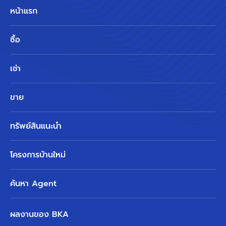
หน้าแรก
ซื้อ
เช่า
ขาย
ทรัพย์สินแนะนำ
โครงการบ้านใหม่
ค้นหา Agent
ผลงานของ BKA