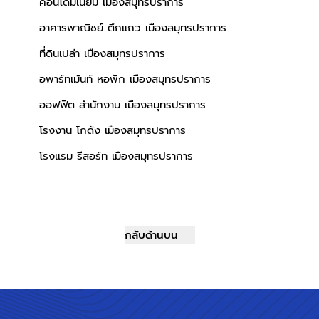
คอนโดมิเนียม เมืองสมุทรปราการ
อาคารพาณิชย์ ตึกแถว เมืองสมุทรปราการ
ที่ดินเปล่า เมืองสมุทรปราการ
อพาร์ทเม้นท์ หอพัก เมืองสมุทรปราการ
ออฟฟิต สำนักงาน เมืองสมุทรปราการ
โรงงาน โกดัง เมืองสมุทรปราการ
โรงแรม รีสอร์ท เมืองสมุทรปราการ
กลับด้านบน