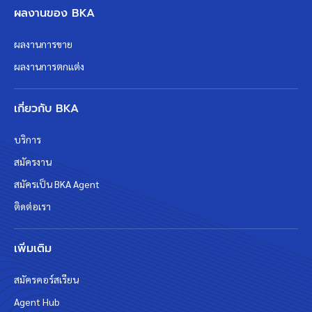
ผลงานของ BKA
ผลงานการขาย
ผลงานการตกแต่ง
เกี่ยวกับ BKA
บริการ
สมัครงาน
สมัครเป็น BKA Agent
ติดต่อเรา
เพิ่มเติม
สมัครคอร์สเรียน
Agent Hub