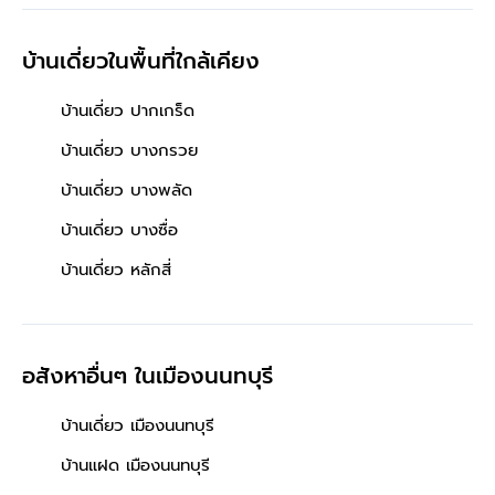
บางรักใหญ่"
บ้านเดี่ยวในพื้นที่ใกล้เคียง
บ้านเดี่ยว ปากเกร็ด
บ้านเดี่ยว บางกรวย
บ้านเดี่ยว บางพลัด
บ้านเดี่ยว บางซื่อ
บ้านเดี่ยว หลักสี่
อสังหาอื่นๆ
ในเมืองนนทบุรี
บ้านเดี่ยว เมืองนนทบุรี
บ้านแฝด เมืองนนทบุรี