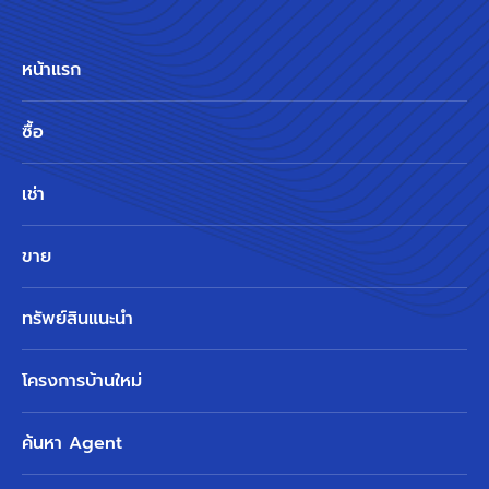
หน้าแรก
ซื้อ
เช่า
ขาย
ทรัพย์สินแนะนำ
โครงการบ้านใหม่
ค้นหา Agent