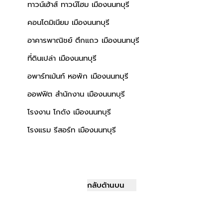
ทาวน์เฮ้าส์ ทาวน์โฮม เมืองนนทบุรี
คอนโดมิเนียม เมืองนนทบุรี
อาคารพาณิชย์ ตึกแถว เมืองนนทบุรี
ที่ดินเปล่า เมืองนนทบุรี
อพาร์ทเม้นท์ หอพัก เมืองนนทบุรี
ออฟฟิต สำนักงาน เมืองนนทบุรี
โรงงาน โกดัง เมืองนนทบุรี
โรงแรม รีสอร์ท เมืองนนทบุรี
กลับด้านบน