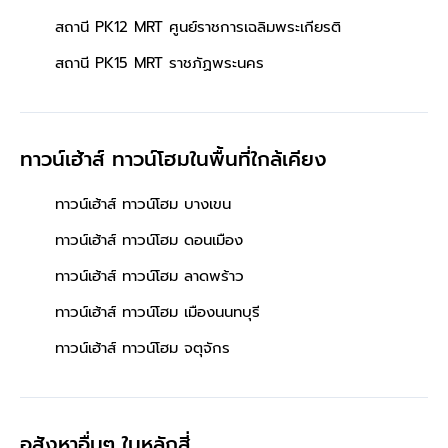
สถานี PK12 MRT ศูนย์ราชการเฉลิมพระเกียรติ
สถานี PK15 MRT ราชภัฏพระนคร
ทาวน์เฮ้าส์ ทาวน์โฮมในพื้นที่ใกล้เคียง
ทาวน์เฮ้าส์ ทาวน์โฮม บางเขน
ทาวน์เฮ้าส์ ทาวน์โฮม ดอนเมือง
ทาวน์เฮ้าส์ ทาวน์โฮม ลาดพร้าว
ทาวน์เฮ้าส์ ทาวน์โฮม เมืองนนทบุรี
ทาวน์เฮ้าส์ ทาวน์โฮม จตุจักร
อสังหาอื่นๆ
ในหลักสี่