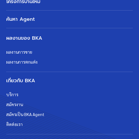
โครงการบ้านใหม่
ค้นหา Agent
ผลงานของ BKA
ผลงานการขาย
ผลงานการตกแต่ง
เกี่ยวกับ BKA
บริการ
สมัครงาน
สมัครเป็น BKA Agent
ติดต่อเรา