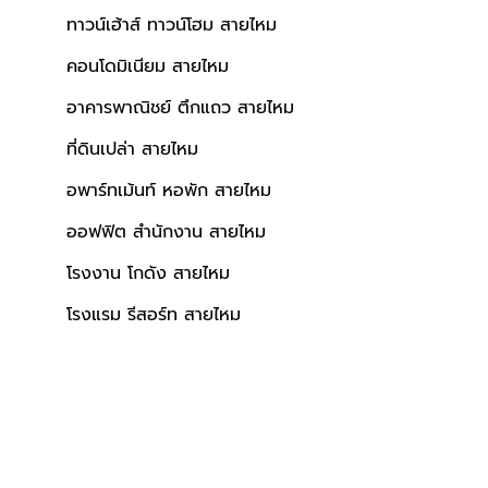
ทาวน์เฮ้าส์ ทาวน์โฮม สายไหม
คอนโดมิเนียม สายไหม
อาคารพาณิชย์ ตึกแถว สายไหม
ที่ดินเปล่า สายไหม
อพาร์ทเม้นท์ หอพัก สายไหม
ออฟฟิต สำนักงาน สายไหม
โรงงาน โกดัง สายไหม
โรงแรม รีสอร์ท สายไหม