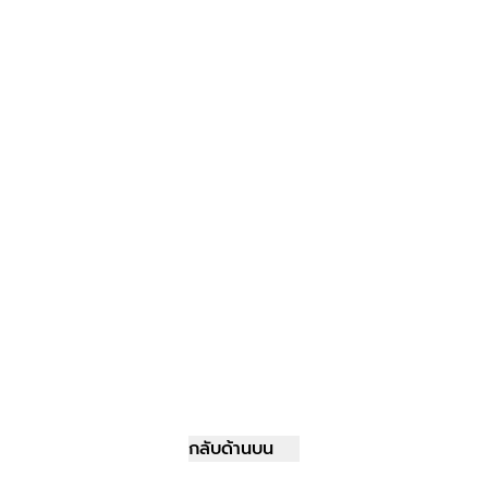
กลับด้านบน