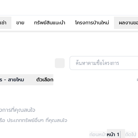
เช่า
ขาย
ทรัพย์สินแนะนำ
โครงการบ้านใหม่
ผลงานข
ค้นหาตามชื่อโครงการ
ร - สายไหม
ตัวเลือก
งการที่คุณสนใจ
อ ประเภททรัพย์อื่นๆ ที่คุณสนใจ
ก่อนหน้า
หน้า 1
ถัดไป