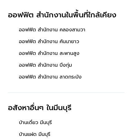
ออฟฟิต สำนักงานในพื้นที่ใกล้เคียง
ออฟฟิต สำนักงาน คลองสามวา
ออฟฟิต สำนักงาน คันนายาว
ออฟฟิต สำนักงาน สะพานสูง
ออฟฟิต สำนักงาน บึงกุ่ม
ออฟฟิต สำนักงาน ลาดกระบัง
อสังหาอื่นๆ
ในมีนบุรี
บ้านเดี่ยว มีนบุรี
บ้านแฝด มีนบุรี