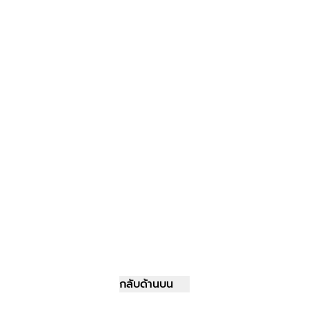
กลับด้านบน