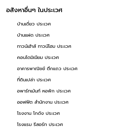
อสังหาอื่นๆ
ในประเวศ
บ้านเดี่ยว ประเวศ
บ้านแฝด ประเวศ
ทาวน์เฮ้าส์ ทาวน์โฮม ประเวศ
คอนโดมิเนียม ประเวศ
อาคารพาณิชย์ ตึกแถว ประเวศ
ที่ดินเปล่า ประเวศ
อพาร์ทเม้นท์ หอพัก ประเวศ
ออฟฟิต สำนักงาน ประเวศ
โรงงาน โกดัง ประเวศ
โรงแรม รีสอร์ท ประเวศ