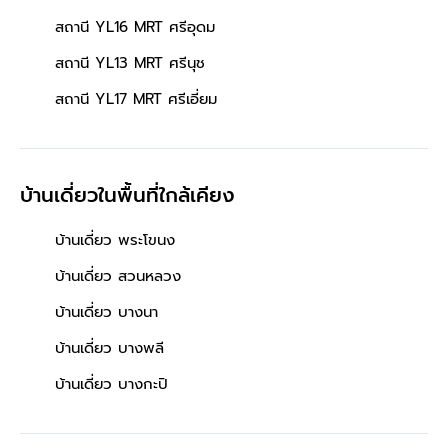
สถานี YL16 MRT ศรีอุดม
สถานี YL13 MRT ศรีนุช
สถานี YL17 MRT ศรีเอี่ยม
บ้านเดี่ยวในพื้นที่ใกล้เคียง
บ้านเดี่ยว พระโขนง
บ้านเดี่ยว สวนหลวง
บ้านเดี่ยว บางนา
บ้านเดี่ยว บางพลี
บ้านเดี่ยว บางกะปิ