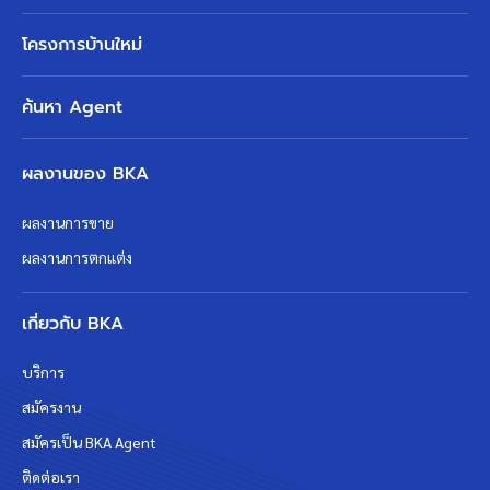
โครงการบ้านใหม่
ค้นหา Agent
ผลงานของ BKA
ผลงานการขาย
ผลงานการตกแต่ง
เกี่ยวกับ BKA
บริการ
สมัครงาน
สมัครเป็น BKA Agent
ติดต่อเรา