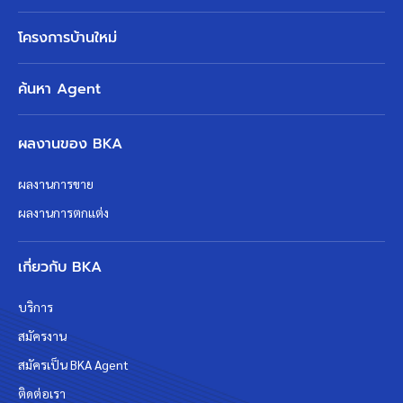
โครงการบ้านใหม่
ค้นหา Agent
ผลงานของ BKA
ผลงานการขาย
ผลงานการตกแต่ง
เกี่ยวกับ BKA
บริการ
สมัครงาน
สมัครเป็น BKA Agent
ติดต่อเรา