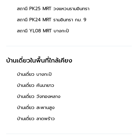
สถานี PK25 MRT วงแหวนรามอินทรา
สถานี PK24 MRT รามอินทรา กม. 9
สถานี YL08 MRT บางกะปิ
บ้านเดี่ยวในพื้นที่ใกล้เคียง
บ้านเดี่ยว บางกะปิ
บ้านเดี่ยว คันนายาว
บ้านเดี่ยว วังทองหลาง
บ้านเดี่ยว สะพานสูง
บ้านเดี่ยว ลาดพร้าว