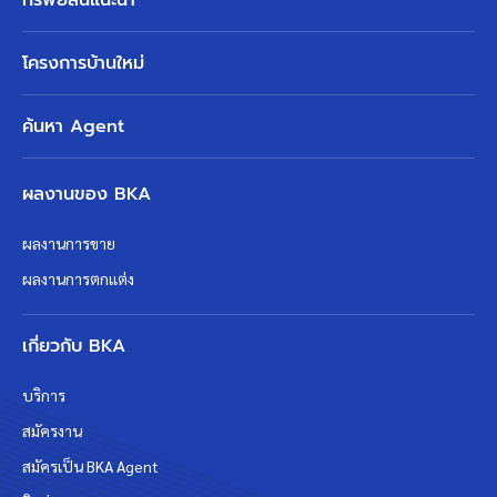
โครงการบ้านใหม่
ค้นหา Agent
ผลงานของ BKA
ผลงานการขาย
ผลงานการตกแต่ง
เกี่ยวกับ BKA
บริการ
สมัครงาน
สมัครเป็น BKA Agent