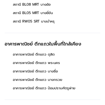
สถานี BL08 MRT บางอ้อ
สถานี BL05 MRT บางยี่ขัน
สถานี RW05 SRT บางบำหรุ
อาคารพาณิชย์ ตึกแถวในพื้นที่ใกล้เคียง
อาคารพาณิชย์ ตึกแถว ดุสิต
อาคารพาณิชย์ ตึกแถว พระนคร
อาคารพาณิชย์ ตึกแถว บางซื่อ
อาคารพาณิชย์ ตึกแถว บางกรวย
อาคารพาณิชย์ ตึกแถว ป้อมปราบศัตรูพ่าย