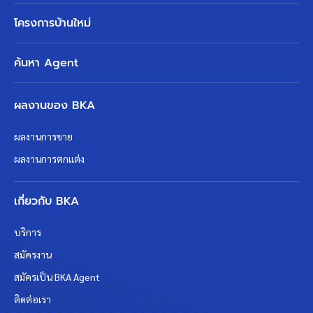
โครงการบ้านใหม่
ค้นหา Agent
ผลงานของ BKA
ผลงานการขาย
ผลงานการตกแต่ง
เกี่ยวกับ BKA
บริการ
สมัครงาน
สมัครเป็น BKA Agent
ติดต่อเรา