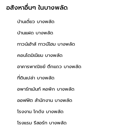
อสังหาอื่นๆ
ในบางพลัด
บ้านเดี่ยว บางพลัด
บ้านแฝด บางพลัด
ทาวน์เฮ้าส์ ทาวน์โฮม บางพลัด
คอนโดมิเนียม บางพลัด
อาคารพาณิชย์ ตึกแถว บางพลัด
ที่ดินเปล่า บางพลัด
อพาร์ทเม้นท์ หอพัก บางพลัด
ออฟฟิต สำนักงาน บางพลัด
โรงงาน โกดัง บางพลัด
โรงแรม รีสอร์ท บางพลัด