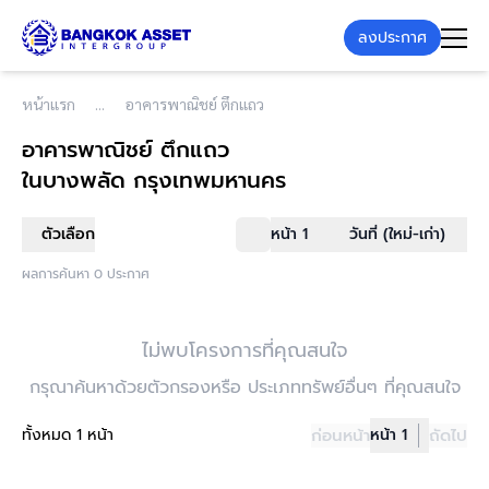
ลงประกาศ
หน้าแรก
อาคารพาณิชย์ ตึกแถว
อาคารพาณิชย์ ตึกแถว
ในบางพลัด กรุงเทพมหานคร
ตัวเลือก
หน้า 1
วันที่ (ใหม่-เก่า)
ผลการค้นหา 0 ประกาศ
ไม่พบโครงการที่คุณสนใจ
กรุณาค้นหาด้วยตัวกรองหรือ ประเภททรัพย์อื่นๆ ที่คุณสนใจ
ทั้งหมด 1 หน้า
ก่อนหน้า
หน้า 1
ถัดไป