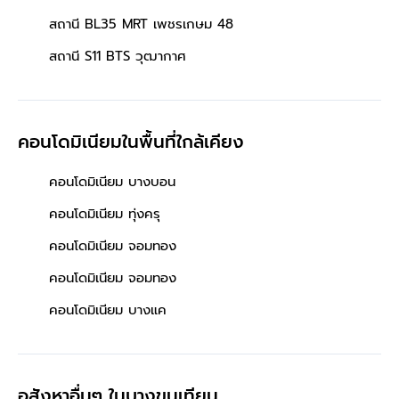
สถานี BL35 MRT เพชรเกษม 48
สถานี S11 BTS วุฒากาศ
คอนโดมิเนียมในพื้นที่ใกล้เคียง
คอนโดมิเนียม บางบอน
คอนโดมิเนียม ทุ่งครุ
คอนโดมิเนียม จอมทอง
คอนโดมิเนียม จอมทอง
คอนโดมิเนียม บางแค
อสังหาอื่นๆ
ในบางขุนเทียน