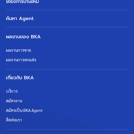
โครงการบ้านใหม่
ค้นหา Agent
ผลงานของ BKA
ผลงานการขาย
ผลงานการตกแต่ง
เกี่ยวกับ BKA
บริการ
สมัครงาน
สมัครเป็น BKA Agent
ติดต่อเรา