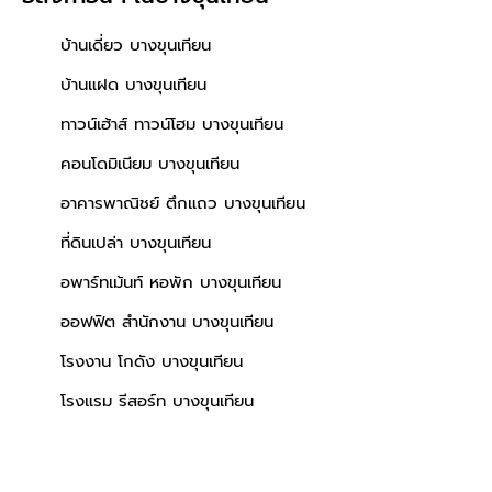
บ้านเดี่ยว บางขุนเทียน
บ้านแฝด บางขุนเทียน
ทาวน์เฮ้าส์ ทาวน์โฮม บางขุนเทียน
คอนโดมิเนียม บางขุนเทียน
อาคารพาณิชย์ ตึกแถว บางขุนเทียน
ที่ดินเปล่า บางขุนเทียน
อพาร์ทเม้นท์ หอพัก บางขุนเทียน
ออฟฟิต สำนักงาน บางขุนเทียน
โรงงาน โกดัง บางขุนเทียน
โรงแรม รีสอร์ท บางขุนเทียน