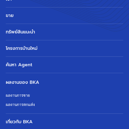
ขาย
ทรัพย์สินแนะนำ
โครงการบ้านใหม่
ค้นหา Agent
ผลงานของ BKA
ผลงานการขาย
ผลงานการตกแต่ง
เกี่ยวกับ BKA