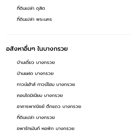
ที่ดินเปล่า ดุสิต
ที่ดินเปล่า พระนคร
อสังหาอื่นๆ
ในบางกรวย
บ้านเดี่ยว บางกรวย
บ้านแฝด บางกรวย
ทาวน์เฮ้าส์ ทาวน์โฮม บางกรวย
คอนโดมิเนียม บางกรวย
อาคารพาณิชย์ ตึกแถว บางกรวย
ที่ดินเปล่า บางกรวย
อพาร์ทเม้นท์ หอพัก บางกรวย