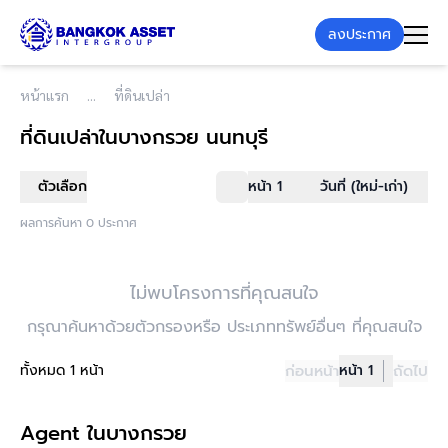
ลงประกาศ
หน้าแรก
ที่ดินเปล่า
ที่ดินเปล่า
ในบางกรวย นนทบุรี
ตัวเลือก
หน้า 1
วันที่ (ใหม่-เก่า)
ผลการค้นหา 0 ประกาศ
ไม่พบโครงการที่คุณสนใจ
กรุณาค้นหาด้วยตัวกรองหรือ ประเภททรัพย์อื่นๆ ที่คุณสนใจ
ทั้งหมด 1 หน้า
ก่อนหน้า
หน้า 1
ถัดไป
Agent ในบางกรวย