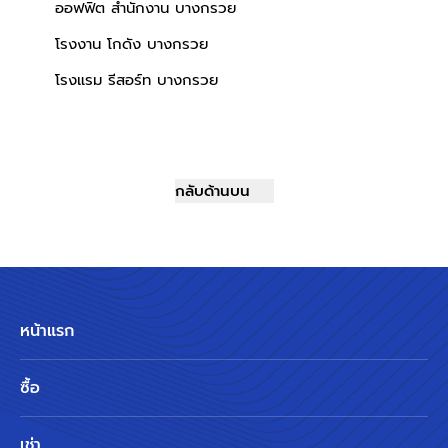
ออฟฟิต สำนักงาน บางกรวย
โรงงาน โกดัง บางกรวย
โรงแรม รีสอร์ท บางกรวย
กลับด้านบน
หน้าแรก
ซื้อ
เช่า