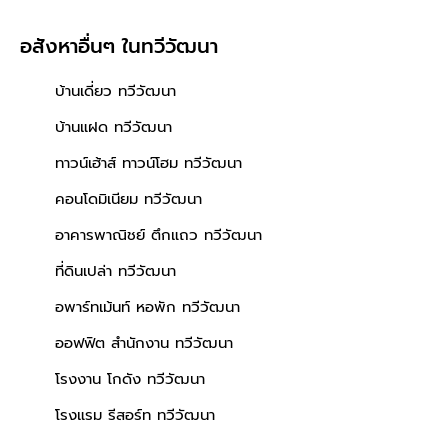
อสังหาอื่นๆ
ในทวีวัฒนา
บ้านเดี่ยว ทวีวัฒนา
บ้านแฝด ทวีวัฒนา
ทาวน์เฮ้าส์ ทาวน์โฮม ทวีวัฒนา
คอนโดมิเนียม ทวีวัฒนา
อาคารพาณิชย์ ตึกแถว ทวีวัฒนา
ที่ดินเปล่า ทวีวัฒนา
อพาร์ทเม้นท์ หอพัก ทวีวัฒนา
ออฟฟิต สำนักงาน ทวีวัฒนา
โรงงาน โกดัง ทวีวัฒนา
โรงแรม รีสอร์ท ทวีวัฒนา