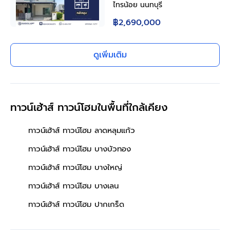
หลังมุม 2 ชั้น 3 ห้องนอน 3
ไทรน้อย นนทบุรี
ห้องน้ำ จอดรถ 2 คัน พื้นที่
฿2,690,000
ใช้สอยกว้าง ทำเลไทรน้อย
นนทบุรี ติดถนนบ้านกล้วย-
ไทรน้อย เดินทางสะดวก ใกล้
ดูเพิ่มเติม
โรงพยาบาลและโรงเรียน
ทาวน์เฮ้าส์ ทาวน์โฮมในพื้นที่ใกล้เคียง
ทาวน์เฮ้าส์ ทาวน์โฮม ลาดหลุมแก้ว
ทาวน์เฮ้าส์ ทาวน์โฮม บางบัวทอง
ทาวน์เฮ้าส์ ทาวน์โฮม บางใหญ่
ทาวน์เฮ้าส์ ทาวน์โฮม บางเลน
ทาวน์เฮ้าส์ ทาวน์โฮม ปากเกร็ด