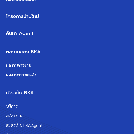
โครงการบ้านใหม่
ค้นหา Agent
ผลงานของ BKA
ผลงานการขาย
ผลงานการตกแต่ง
เกี่ยวกับ BKA
บริการ
สมัครงาน
สมัครเป็น BKA Agent