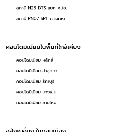
สถานี N23 BTS แยก คปอ.
สถานี RN07 SRT การเคหะ
คอนโดมิเนียมในพื้นที่ใกล้เคียง
คอนโดมิเนียม หลักสี่
คอนโดมิเนียม ลำลูกกา
คอนโดมิเนียม ธัญบุรี
คอนโดมิเนียม บางเขน
คอนโดมิเนียม สายไหม
อสังหาอื่นๆ
ในดอนเมือง