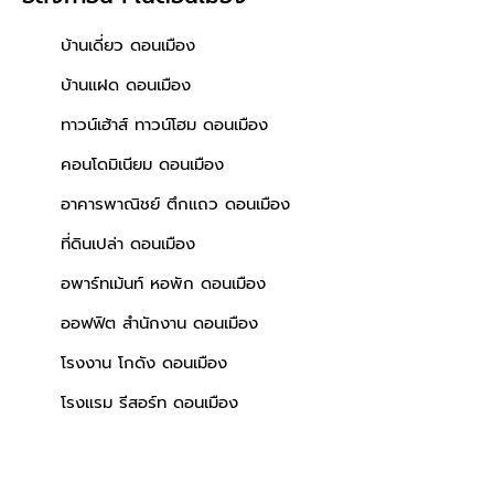
บ้านเดี่ยว ดอนเมือง
บ้านแฝด ดอนเมือง
ทาวน์เฮ้าส์ ทาวน์โฮม ดอนเมือง
คอนโดมิเนียม ดอนเมือง
อาคารพาณิชย์ ตึกแถว ดอนเมือง
ที่ดินเปล่า ดอนเมือง
อพาร์ทเม้นท์ หอพัก ดอนเมือง
ออฟฟิต สำนักงาน ดอนเมือง
โรงงาน โกดัง ดอนเมือง
โรงแรม รีสอร์ท ดอนเมือง