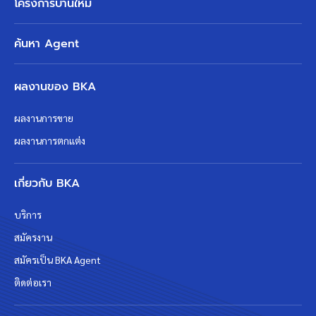
โครงการบ้านใหม่
ค้นหา Agent
ผลงานของ BKA
ผลงานการขาย
ผลงานการตกแต่ง
เกี่ยวกับ BKA
บริการ
สมัครงาน
สมัครเป็น BKA Agent
ติดต่อเรา