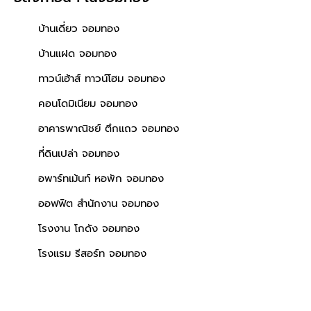
บ้านเดี่ยว จอมทอง
บ้านแฝด จอมทอง
ทาวน์เฮ้าส์ ทาวน์โฮม จอมทอง
คอนโดมิเนียม จอมทอง
อาคารพาณิชย์ ตึกแถว จอมทอง
ที่ดินเปล่า จอมทอง
อพาร์ทเม้นท์ หอพัก จอมทอง
ออฟฟิต สำนักงาน จอมทอง
โรงงาน โกดัง จอมทอง
โรงแรม รีสอร์ท จอมทอง