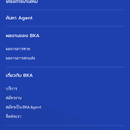
โครงการบ้านใหม่
ค้นหา Agent
ผลงานของ BKA
ผลงานการขาย
ผลงานการตกแต่ง
เกี่ยวกับ BKA
บริการ
สมัครงาน
สมัครเป็น BKA Agent
ติดต่อเรา