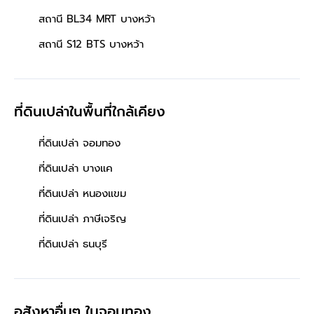
สถานี BL34 MRT บางหว้า
สถานี S12 BTS บางหว้า
ที่ดินเปล่าในพื้นที่ใกล้เคียง
ที่ดินเปล่า จอมทอง
ที่ดินเปล่า บางแค
ที่ดินเปล่า หนองแขม
ที่ดินเปล่า ภาษีเจริญ
ที่ดินเปล่า ธนบุรี
อสังหาอื่นๆ
ในจอมทอง