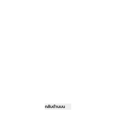
กลับด้านบน