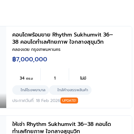
คอนโดพร้อมขาย Rhythm Sukhumvit 36–
38 คอนโดทำเลศักยภาพ ใจกลางสุขุมวิท
คลองเตย กรุงเทพมหานคร
฿7,000,000
34
1
ไม่มี
ตร.ม
ใกล้โรงพยาบาล
ใกล้ห้างสรรพสินค้า
ประกาศวันที่: 18 Feb 2026
UPDATE!
ให้เช่า Rhythm Sukhumvit 36–38 คอนโด
ทำเลศักยภาพ ใจกลางสุขุมวิท