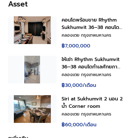
Asset
คอนโดพร้อมขาย Rhythm
Sukhumvit 36–38 คอนโด
ทำเลศักยภาพ ใจกลางสุขุมวิท
คลองเตย กรุงเทพมหานคร
฿7,000,000
ให้เช่า Rhythm Sukhumvit
36–38 คอนโดทำเลศักยภาพ
ใจกลางสุขุมวิท
คลองเตย กรุงเทพมหานคร
฿30,000
/เดือน
Siri at Sukhumvit 2 นอน 2
น้ำ Corner room
คลองเตย กรุงเทพมหานคร
฿60,000
/เดือน