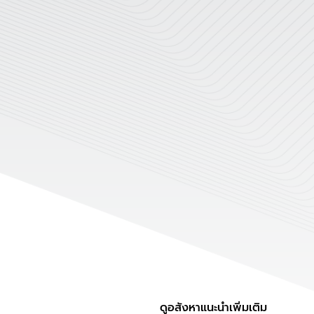
ดูอสังหาแนะนำเพิ่มเติม