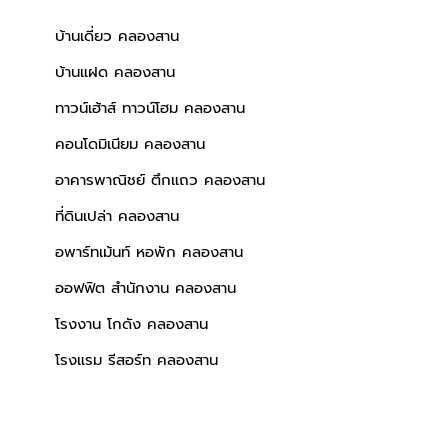
บ้านเดี่ยว คลองสาน
บ้านแฝด คลองสาน
ทาวน์เฮ้าส์ ทาวน์โฮม คลองสาน
คอนโดมิเนียม คลองสาน
อาคารพาณิชย์ ตึกแถว คลองสาน
ที่ดินเปล่า คลองสาน
อพาร์ทเม้นท์ หอพัก คลองสาน
ออฟฟิต สำนักงาน คลองสาน
โรงงาน โกดัง คลองสาน
โรงแรม รีสอร์ท คลองสาน