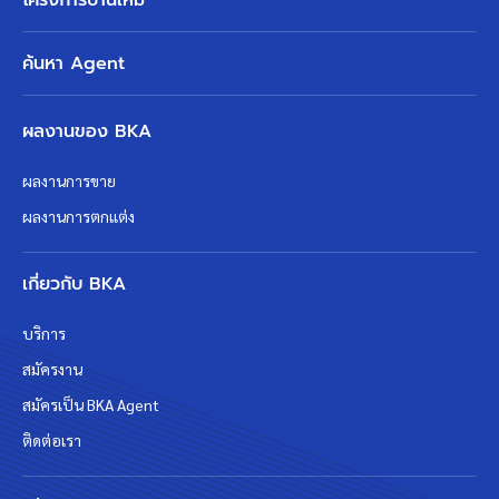
ค้นหา Agent
ผลงานของ BKA
ผลงานการขาย
ผลงานการตกแต่ง
เกี่ยวกับ BKA
บริการ
สมัครงาน
สมัครเป็น BKA Agent
ติดต่อเรา