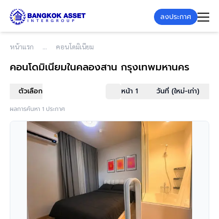
ลงประกาศ
หน้าแรก
คอนโดมิเนียม
คอนโดมิเนียม
ในคลองสาน กรุงเทพมหานคร
ตัวเลือก
หน้า 1
วันที่ (ใหม่-เก่า)
ผลการค้นหา 1 ประกาศ