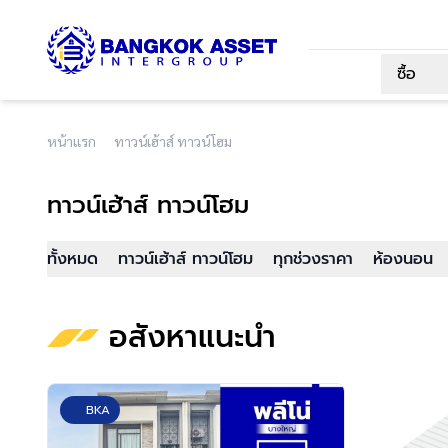
ซื้อ
หน้าแรก
ทาวน์เฮ้าส์ ทาวน์โฮม
ทาวน์เฮ้าส์ ทาวน์โฮม
ทั้งหมด
ทาวน์เฮ้าส์ ทาวน์โฮม
ทุกช่วงราคา
ห้องนอน
อสังหาแนะนำ
BKA