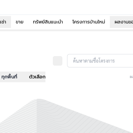
เช่า
ขาย
ทรัพย์สินแนะนำ
โครงการบ้านใหม่
ผลงานข
ค้นหาตามชื่อโครงการ
ทุกพื้นที่
ตัวเลือก
ผ