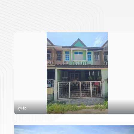
ดูแล้ว