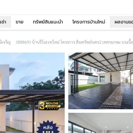
เช่า
ขาย
ทรัพย์สินแนะนำ
โครงการบ้านใหม่
ผลงานข
ีเจริญ