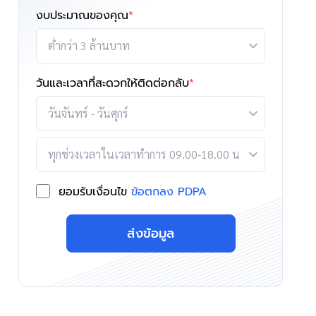
งบประมาณของคุณ
*
วันและเวลาที่สะดวกให้ติดต่อกลับ
*
ยอมรับเงื่อนไข
ข้อตกลง PDPA
ส่งข้อมูล