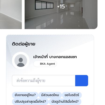
+15
ติดต่อผู้ขาย
เจ้าหน้าที่ บางกอกแอสเซท
BKA Agent
ส่งข้อความถึงผู้ขาย
ยังขายอยู่ไหม?
มีส่วนลดไหม
ขอโบรชัวร์
ปรับปรุงล่าสุดเมื่อไหร่?
นัดดูบ้านได้เมื่อไหร่?