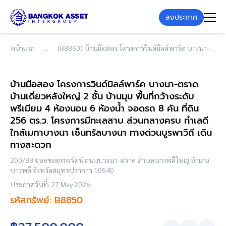
ลงประกาศ
หน้าแรก
(B8850) บ้านมือสอง โครงการวินด์มิลล์พาร์ค บางนา-ตราด บ้านเดี่ยวหลังใหญ่ 2 ชั้น บ้านมุม พื้นที่กว้างระดับพรีเมียม 4 ห้องนอน 6 ห้องน้ำ จอดรถ 8 คัน ที่ดิน 256 ตร.ว. โครงการมีทะเลสาบ ส่วนกลางครบ ทำเลดีใกล้เมกาบางนา เซ็นทรัลบางนา ทางด่วนบูรพาวิถี เดินทางสะดวก
บ้านมือสอง โครงการวินด์มิลล์พาร์ค บางนา-ตราด
บ้านเดี่ยวหลังใหญ่ 2 ชั้น บ้านมุม พื้นที่กว้างระดับ
พรีเมียม 4 ห้องนอน 6 ห้องน้ำ จอดรถ 8 คัน ที่ดิน
256 ตร.ว. โครงการมีทะเลสาบ ส่วนกลางครบ ทำเลดี
ใกล้เมกาบางนา เซ็นทรัลบางนา ทางด่วนบูรพาวิถี เดิน
ทางสะดวก
200/88 ซอยซอยทพรัตน์ ถนนบางนา-ตราด ตำบลบางพลีใหญ่ อำเภอ
บางพลี จังหวัดสมุทรปราการ 10540
ประกาศวันที่: 27 May 2026
รหัสทรัพย์: B8850