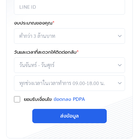
งบประมาณของคุณ
*
วันและเวลาที่สะดวกให้ติดต่อกลับ
*
ยอมรับเงื่อนไข
ข้อตกลง PDPA
ส่งข้อมูล