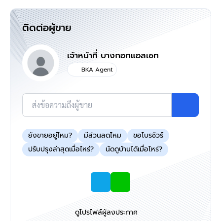
ติดต่อผู้ขาย
เจ้าหน้าที่ บางกอกแอสเซท
BKA Agent
ส่งข้อความถึงผู้ขาย
ยังขายอยู่ไหม?
มีส่วนลดไหม
ขอโบรชัวร์
ปรับปรุงล่าสุดเมื่อไหร่?
นัดดูบ้านได้เมื่อไหร่?
ดูโปรไฟล์ผู้ลงประกาศ