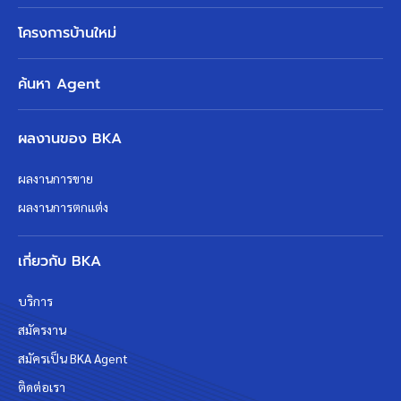
โครงการบ้านใหม่
ค้นหา Agent
ผลงานของ BKA
ผลงานการขาย
ผลงานการตกแต่ง
เกี่ยวกับ BKA
บริการ
สมัครงาน
สมัครเป็น BKA Agent
ติดต่อเรา