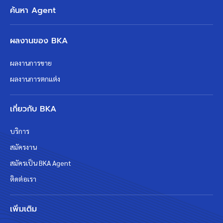
ค้นหา Agent
ผลงานของ BKA
ผลงานการขาย
ผลงานการตกแต่ง
เกี่ยวกับ BKA
บริการ
สมัครงาน
สมัครเป็น BKA Agent
ติดต่อเรา
เพิ่มเติม