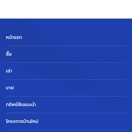
หน้าแรก
ซื้อ
เช่า
ขาย
ทรัพย์สินแนะนำ
โครงการบ้านใหม่