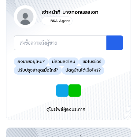
เจ้าหน้าที่ บางกอกแอสเซท
BKA Agent
ส่งข้อความถึงผู้ขาย
ยังขายอยู่ไหม?
มีส่วนลดไหม
ขอโบรชัวร์
ปรับปรุงล่าสุดเมื่อไหร่?
นัดดูบ้านได้เมื่อไหร่?
ดูโปรไฟล์ผู้ลงประกาศ