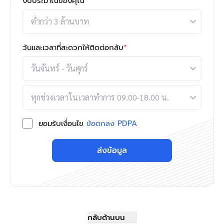
งบประมาณของคุณ
*
วันและเวลาที่สะดวกให้ติดต่อกลับ
*
ยอมรับเงื่อนไข
ข้อตกลง PDPA
ส่งข้อมูล
กลับด้านบน