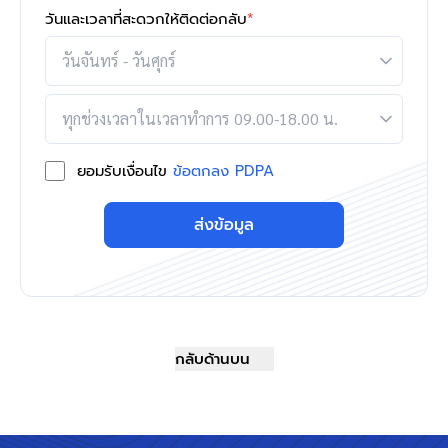
วันและเวลาที่สะดวกให้ติดต่อกลับ
*
ยอมรับเงื่อนไข
ข้อตกลง PDPA
ส่งข้อมูล
กลับด้านบน