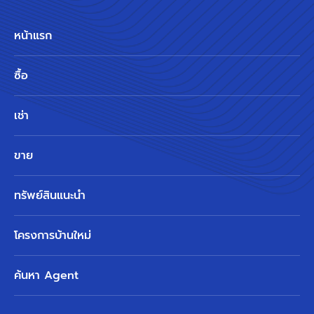
หน้าแรก
ซื้อ
เช่า
ขาย
ทรัพย์สินแนะนำ
โครงการบ้านใหม่
ค้นหา Agent