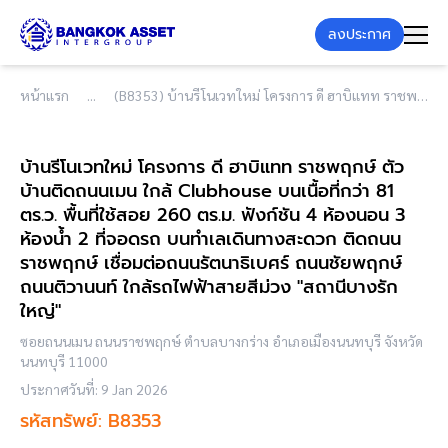
ลงประกาศ
หน้าแรก
(B8353) บ้านรีโนเวทใหม่ โครงการ ดี ฮาบิแทท ราชพฤกษ์ ตัวบ้านติดถนนเมน ใกล้ Clubhouse บนเนื้อที่กว่า 81 ตร.ว. พื้นที่ใช้สอย 260 ตร.ม. ฟังก์ชัน 4 ห้องนอน 3 ห้องน้ำ 2 ที่จอดรถ บนทำเลเดินทางสะดวก ติดถนนราชพฤกษ์ เชื่อมต่อถนนรัตนาธิเบศร์ ถนนชัยพฤกษ์ ถนนติวานนท์ ใกล้รถไฟฟ้าสายสีม่วง "สถานีบางรักใหญ่"
บ้านรีโนเวทใหม่ โครงการ ดี ฮาบิแทท ราชพฤกษ์ ตัว
บ้านติดถนนเมน ใกล้ Clubhouse บนเนื้อที่กว่า 81
ตร.ว. พื้นที่ใช้สอย 260 ตร.ม. ฟังก์ชัน 4 ห้องนอน 3
ห้องน้ำ 2 ที่จอดรถ บนทำเลเดินทางสะดวก ติดถนน
ราชพฤกษ์ เชื่อมต่อถนนรัตนาธิเบศร์ ถนนชัยพฤกษ์
ถนนติวานนท์ ใกล้รถไฟฟ้าสายสีม่วง "สถานีบางรัก
ใหญ่"
ซอยถนนเมน ถนนราชพฤกษ์ ตำบลบางกร่าง อำเภอเมืองนนทบุรี จังหวัด
นนทบุรี 11000
ประกาศวันที่: 9 Jan 2026
รหัสทรัพย์: B8353