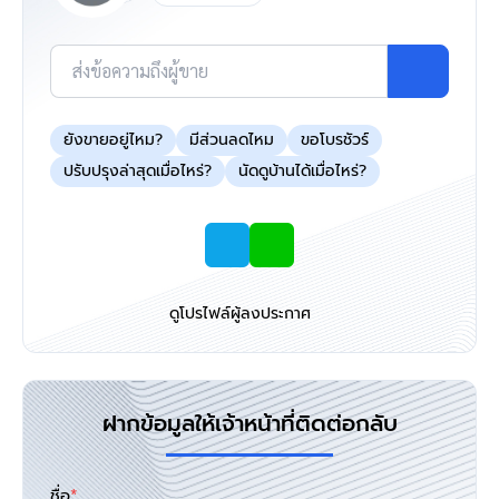
ส่งข้อความถึงผู้ขาย
ยังขายอยู่ไหม?
มีส่วนลดไหม
ขอโบรชัวร์
ปรับปรุงล่าสุดเมื่อไหร่?
นัดดูบ้านได้เมื่อไหร่?
ดูโปรไฟล์ผู้ลงประกาศ
ฝากข้อมูลให้เจ้าหน้าที่ติดต่อกลับ
ชื่อ
*