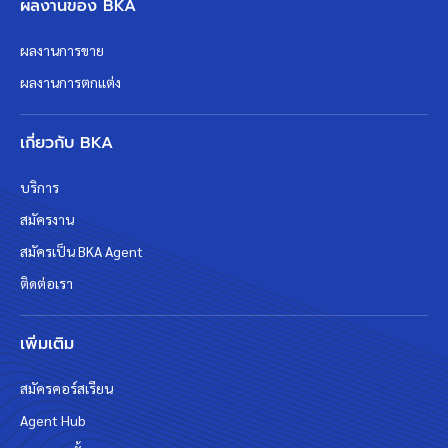
ผลงานของ BKA
ผลงานการขาย
ผลงานการตกแต่ง
เกี่ยวกับ BKA
บริการ
สมัครงาน
สมัครเป็น BKA Agent
ติดต่อเรา
เพิ่มเติม
สมัครคอร์สเรียน
Agent Hub