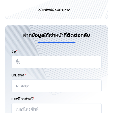
ดูโปรไฟล์ผู้ลงประกาศ
ฝากข้อมูลให้เจ้าหน้าที่ติดต่อกลับ
ชื่อ
*
นามสกุล
*
เบอร์โทรศัพท์
*