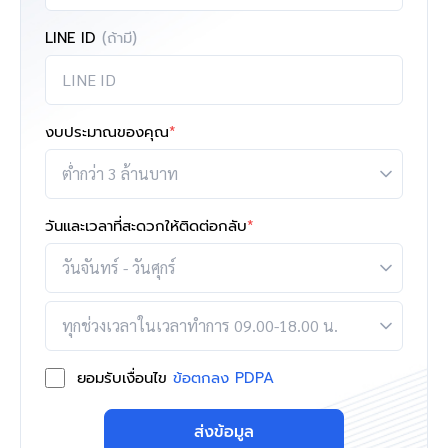
LINE ID
(ถ้ามี)
งบประมาณของคุณ
*
วันและเวลาที่สะดวกให้ติดต่อกลับ
*
ยอมรับเงื่อนไข
ข้อตกลง PDPA
ส่งข้อมูล