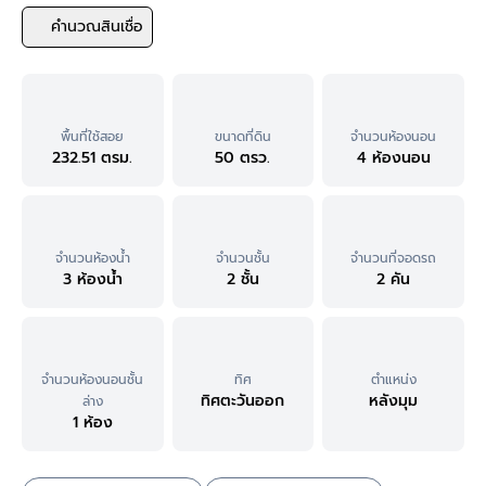
คำนวณสินเชื่อ
พื้นที่ใช้สอย
ขนาดที่ดิน
จำนวนห้องนอน
232.51 ตรม.
50 ตรว.
4 ห้องนอน
จำนวนห้องน้ำ
จำนวนชั้น
จำนวนที่จอดรถ
3 ห้องน้ำ
2 ชั้น
2 คัน
จำนวนห้องนอนชั้น
ทิศ
ตำแหน่ง
ทิศตะวันออก
หลังมุม
ล่าง
1 ห้อง