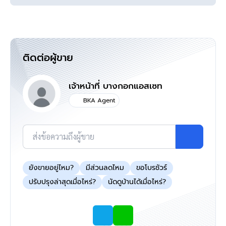
ติดต่อผู้ขาย
เจ้าหน้าที่ บางกอกแอสเซท
BKA Agent
ส่งข้อความถึงผู้ขาย
ยังขายอยู่ไหม?
มีส่วนลดไหม
ขอโบรชัวร์
ปรับปรุงล่าสุดเมื่อไหร่?
นัดดูบ้านได้เมื่อไหร่?