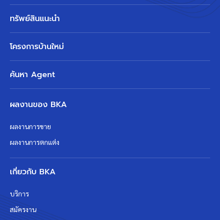
ทรัพย์สินแนะนำ
โครงการบ้านใหม่
ค้นหา Agent
ผลงานของ BKA
ผลงานการขาย
ผลงานการตกแต่ง
เกี่ยวกับ BKA
บริการ
สมัครงาน