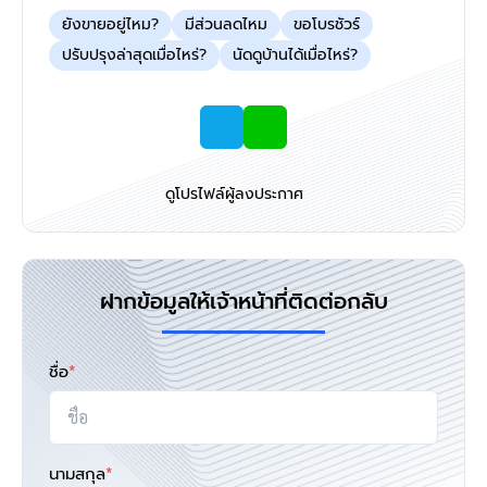
ยังขายอยู่ไหม?
มีส่วนลดไหม
ขอโบรชัวร์
ปรับปรุงล่าสุดเมื่อไหร่?
นัดดูบ้านได้เมื่อไหร่?
ดูโปรไฟล์ผู้ลงประกาศ
ฝากข้อมูลให้เจ้าหน้าที่ติดต่อกลับ
ชื่อ
*
นามสกุล
*