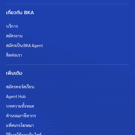
เกี่ยวกับ BKA
บริการ
สมัครงาน
สมัครเป็น BKA Agent
ติดต่อเรา
เพิ่มเติม
สมัครคอร์สเรียน
Agent Hub
บทความทั้งหมด
คำนวณภาษีอากร
แพ็คเกจโฆษณา
วิธีการใช้งานเว็บไซต์