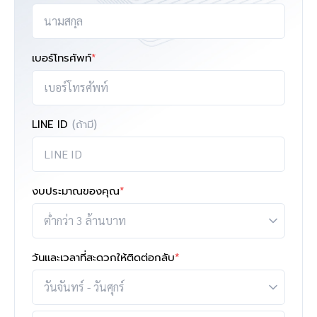
เบอร์โทรศัพท์
*
LINE ID
(ถ้ามี)
งบประมาณของคุณ
*
วันและเวลาที่สะดวกให้ติดต่อกลับ
*