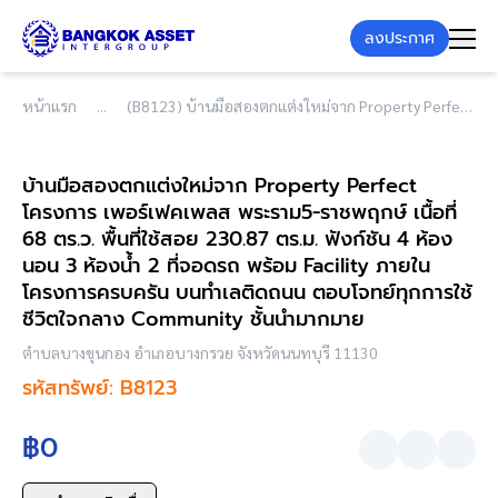
ลงประกาศ
หน้าแรก
(B8123) บ้านมือสองตกแต่งใหม่จาก Property Perfect โครงการ เพอร์เฟคเพลส พระราม5-ราชพฤกษ์ เนื้อที่ 68 ตร.ว. พื้นที่ใช้สอย 230.87 ตร.ม. ฟังก์ชัน 4 ห้องนอน 3 ห้องน้ำ 2 ที่จอดรถ พร้อม Facility ภายในโครงการครบครัน บนทำเลติดถนน ตอบโจทย์ทุกการใช้ชีวิตใจกลาง Community ชั้นนำมากมาย
บ้านมือสองตกแต่งใหม่จาก Property Perfect
โครงการ เพอร์เฟคเพลส พระราม5-ราชพฤกษ์ เนื้อที่
68 ตร.ว. พื้นที่ใช้สอย 230.87 ตร.ม. ฟังก์ชัน 4 ห้อง
นอน 3 ห้องน้ำ 2 ที่จอดรถ พร้อม Facility ภายใน
โครงการครบครัน บนทำเลติดถนน ตอบโจทย์ทุกการใช้
ชีวิตใจกลาง Community ชั้นนำมากมาย
ตำบลบางขุนกอง อำเภอบางกรวย จังหวัดนนทบุรี 11130
รหัสทรัพย์: B8123
฿0