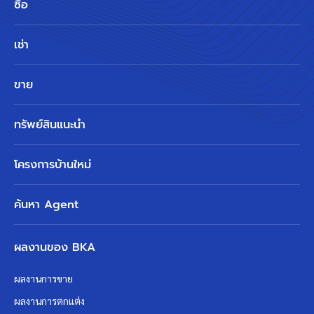
ซื้อ
เช่า
ขาย
ทรัพย์สินแนะนำ
โครงการบ้านใหม่
ค้นหา Agent
ผลงานของ BKA
ผลงานการขาย
ผลงานการตกแต่ง