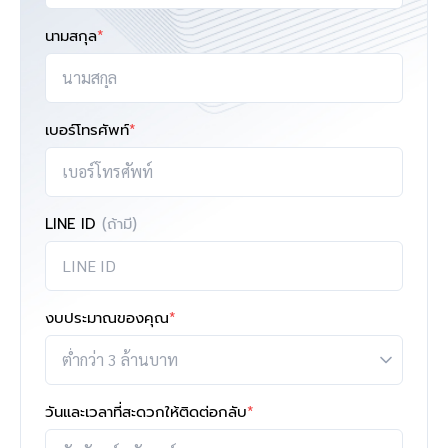
นามสกุล
*
เบอร์โทรศัพท์
*
LINE ID
(ถ้ามี)
งบประมาณของคุณ
*
วันและเวลาที่สะดวกให้ติดต่อกลับ
*