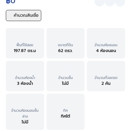
฿0
คำนวณสินเชื่อ
พื้นที่ใช้สอย
ขนาดที่ดิน
จำนวนห้องนอน
197.87 ตร.ม
62 ตรว.
4 ห้องนอน
จำนวนห้องน้ำ
จำนวนชั้น
จำนวนที่จอดรถ
3 ห้องน้ำ
ไม่มี
2 คัน
จำนวนห้องนอนชั้น
ทิศ
ทิศใต้
ล่าง
ไม่มี