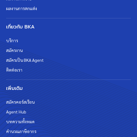
ผลงานการตกแต่ง
เกี่ยวกับ BKA
บริการ
สมัครงาน
สมัครเป็น BKA Agent
ติดต่อเรา
เพิ่มเติม
สมัครคอร์สเรียน
Agent Hub
บทความทั้งหมด
คำนวณภาษีอากร