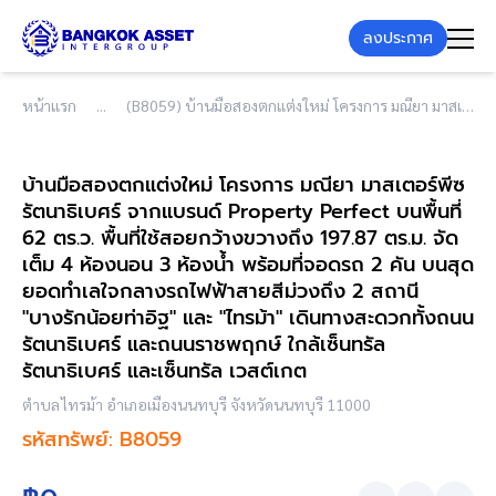
ลงประกาศ
หน้าแรก
(B8059) บ้านมือสองตกแต่งใหม่ โครงการ มณียา มาสเตอร์พีซ รัตนาธิเบศร์ จากแบรนด์ Property Perfect บนพื้นที่ 62 ตร.ว. พื้นที่ใช้สอยกว้างขวางถึง 197.87 ตร.ม. จัดเต็ม 4 ห้องนอน 3 ห้องน้ำ พร้อมที่จอดรถ 2 คัน บนสุดยอดทำเลใจกลางรถไฟฟ้าสายสีม่วงถึง 2 สถานี "บางรักน้อยท่าอิฐ" และ "ไทรม้า" เดินทางสะดวกทั้งถนนรัตนาธิเบศร์ และถนนราชพฤกษ์ ใกล้เซ็นทรัล รัตนาธิเบศร์ และเซ็นทรัล เวสต์เกต
บ้านมือสองตกแต่งใหม่ โครงการ มณียา มาสเตอร์พีซ
รัตนาธิเบศร์ จากแบรนด์ Property Perfect บนพื้นที่
62 ตร.ว. พื้นที่ใช้สอยกว้างขวางถึง 197.87 ตร.ม. จัด
เต็ม 4 ห้องนอน 3 ห้องน้ำ พร้อมที่จอดรถ 2 คัน บนสุด
ยอดทำเลใจกลางรถไฟฟ้าสายสีม่วงถึง 2 สถานี
"บางรักน้อยท่าอิฐ" และ "ไทรม้า" เดินทางสะดวกทั้งถนน
รัตนาธิเบศร์ และถนนราชพฤกษ์ ใกล้เซ็นทรัล
รัตนาธิเบศร์ และเซ็นทรัล เวสต์เกต
ตำบลไทรม้า อำเภอเมืองนนทบุรี จังหวัดนนทบุรี 11000
รหัสทรัพย์: B8059