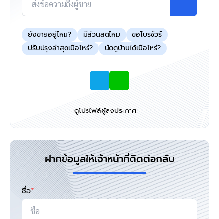
ส่งข้อความถึงผู้ขาย
ยังขายอยู่ไหม?
มีส่วนลดไหม
ขอโบรชัวร์
ปรับปรุงล่าสุดเมื่อไหร่?
นัดดูบ้านได้เมื่อไหร่?
ดูโปรไฟล์ผู้ลงประกาศ
ฝากข้อมูลให้เจ้าหน้าที่ติดต่อกลับ
ชื่อ
*