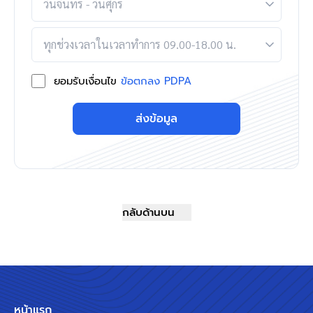
ยอมรับเงื่อนไข
ข้อตกลง PDPA
ส่งข้อมูล
กลับด้านบน
หน้าแรก