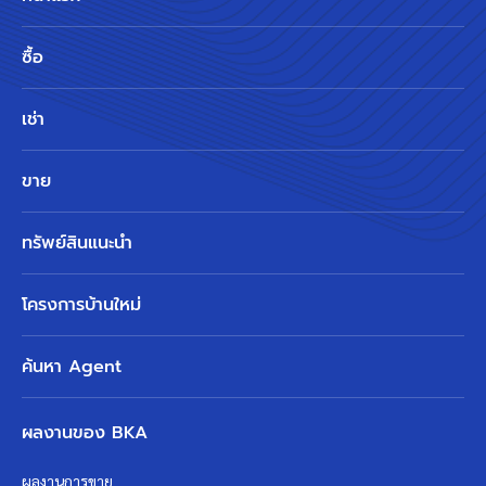
ซื้อ
เช่า
ขาย
ทรัพย์สินแนะนำ
โครงการบ้านใหม่
ค้นหา Agent
ผลงานของ BKA
ผลงานการขาย